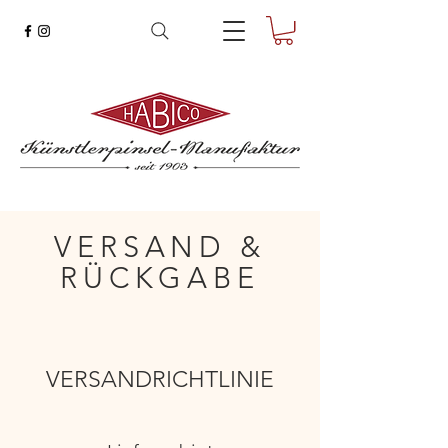
VERSAND &
RÜCKGABE
VERSANDRICHTLINIE