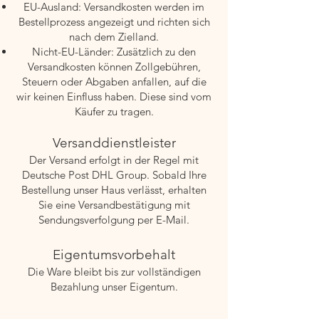
EU-Ausland: Versandkosten werden im
Bestellprozess angezeigt und richten sich
nach dem Zielland.
Nicht-EU-Länder: Zusätzlich zu den
Versandkosten können Zollgebühren,
Steuern oder Abgaben anfallen, auf die
wir keinen Einfluss haben. Diese sind vom
Käufer zu tragen.
Versanddienstleister
Der Versand erfolgt in der Regel mit
Deutsche Post DHL Group. Sobald Ihre
Bestellung unser Haus verlässt, erhalten
Sie eine Versandbestätigung mit
Sendungsverfolgung per E-Mail.
Eigentumsvorbehalt
Die Ware bleibt bis zur vollständigen
Bezahlung unser Eigentum.