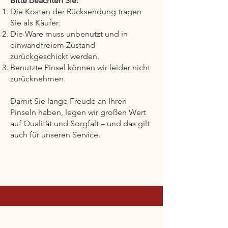
Bitte beachten Sie:
Die Kosten der Rücksendung tragen
Sie als Käufer.
Die Ware muss unbenutzt und in
einwandfreiem Zustand
zurückgeschickt werden.
Benutzte Pinsel können wir leider nicht
zurücknehmen.
Damit Sie lange Freude an Ihren
Pinseln haben, legen wir großen Wert
auf Qualität und Sorgfalt – und das gilt
auch für unseren Service.