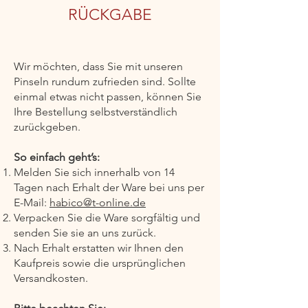
RÜCKGABE
Wir möchten, dass Sie mit unseren
Pinseln rundum zufrieden sind. Sollte
einmal etwas nicht passen, können Sie
Ihre Bestellung selbstverständlich
zurückgeben.
So einfach geht’s:
Melden Sie sich innerhalb von 14
Tagen nach Erhalt der Ware bei uns per
E-Mail:
habico@t-online.de
Verpacken Sie die Ware sorgfältig und
senden Sie sie an uns zurück.
Nach Erhalt erstatten wir Ihnen den
Kaufpreis sowie die ursprünglichen
Versandkosten.