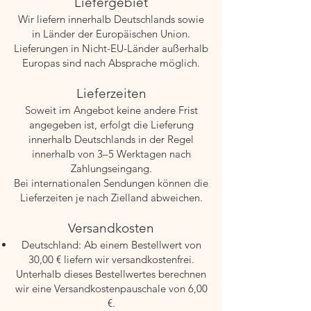
Liefergebiet
Wir liefern innerhalb Deutschlands sowie
in Länder der Europäischen Union.
Lieferungen in Nicht-EU-Länder außerhalb
Europas sind nach Absprache möglich.
Lieferzeiten
Soweit im Angebot keine andere Frist
angegeben ist, erfolgt die Lieferung
innerhalb Deutschlands in der Regel
innerhalb von 3–5 Werktagen nach
Zahlungseingang.
Bei internationalen Sendungen können die
Lieferzeiten je nach Zielland abweichen.
Versandkosten
Deutschland: Ab einem Bestellwert von
30,00 € liefern wir versandkostenfrei.
Unterhalb dieses Bestellwertes berechnen
wir eine Versandkostenpauschale von 6,00
€.