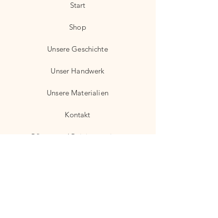
Start
Shop
Unsere Geschichte
Unser Handwerk
Unsere Materialien
Kontakt
Pflege- und Reinigungstipps