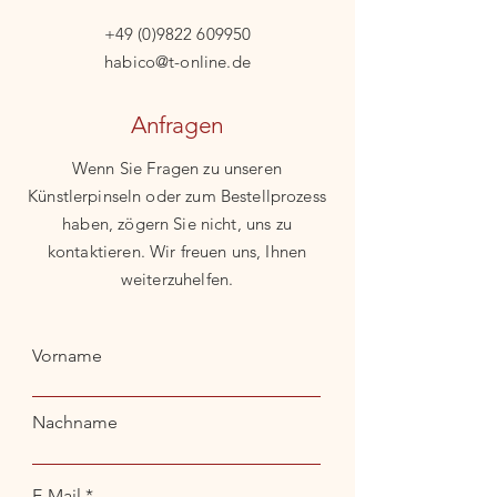
+49 (0)9822 609950
habico@t-online.de
Anfragen
Wenn Sie Fragen zu unseren
Künstlerpinseln oder zum Bestellprozess
haben, zögern Sie nicht, uns zu
kontaktieren. Wir freuen uns, Ihnen
weiterzuhelfen.
Vorname
Nachname
E-Mail