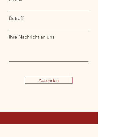
Betreff
Ihre Nachricht an uns
Absenden