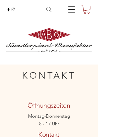
KONTAKT
Öffnungszeiten
Montag-Donnerstag
8 - 17 Uhr
Kontakt