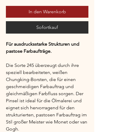
In den Warenkorb
Sofortkauf
Für ausdrucksstarke Strukturen und 
pastose Farbaufträge.
Die Sorte 245 überzeugt durch ihre 
speziell bearbeiteten, weißen 
Chungking-Borsten, die für einen 
geschmeidigen Farbauftrag und 
gleichmäßigen Farbfluss sorgen. Der 
Pinsel ist ideal für die Ölmalerei und 
eignet sich hervorragend für den 
strukturierten, pastosen Farbauftrag im 
Stil großer Meister wie Monet oder van 
Gogh.