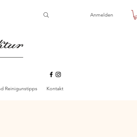
Anmelden
nd Reinigunstipps
Kontakt