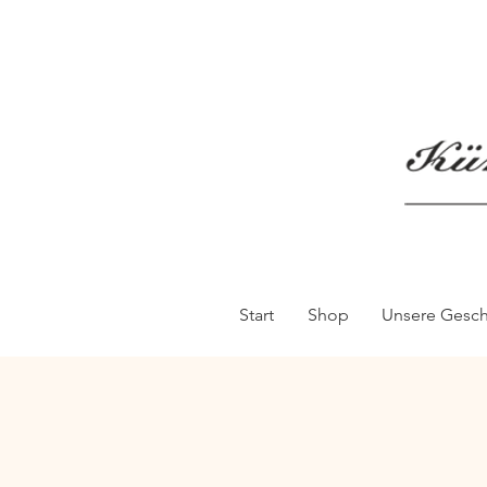
Start
Shop
Unsere Gesch