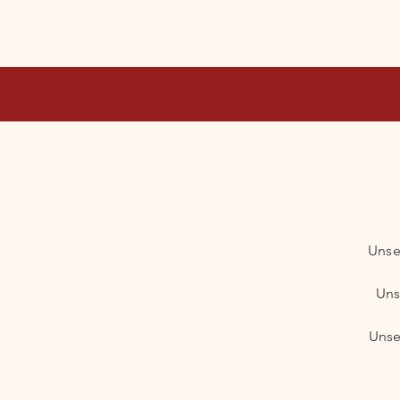
Unse
Uns
Unse